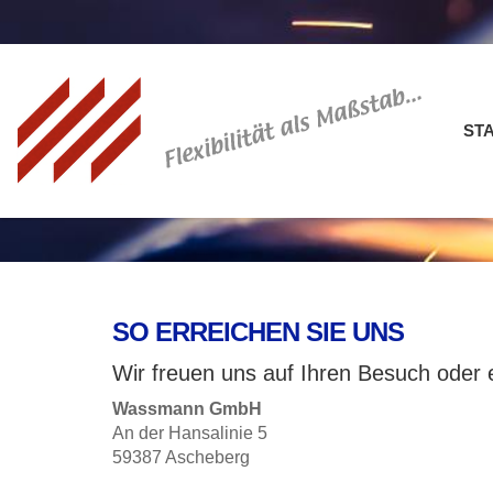
ST
SO ERREICHEN SIE UNS
Wir freuen uns auf Ihren Besuch oder 
Wassmann GmbH
An der Hansalinie 5
59387 Ascheberg