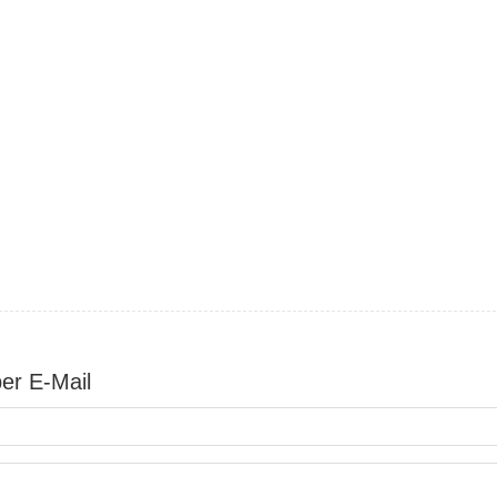
per E-Mail