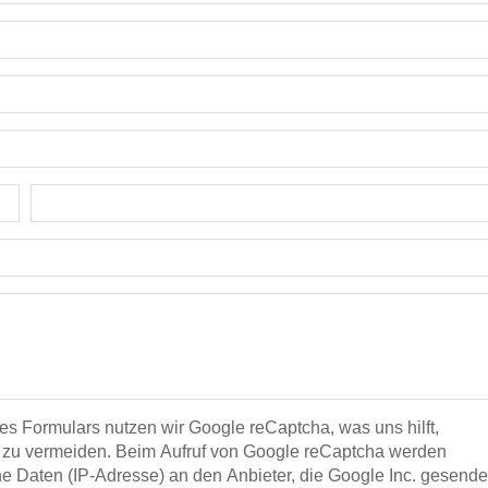
s Formulars nutzen wir Google reCaptcha, was uns hilft,
zu vermeiden. Beim Aufruf von Google reCaptcha werden
 Daten (IP-Adresse) an den Anbieter, die Google Inc. gesende