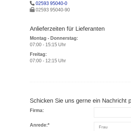
02593 95040-0
02593 95040-90
Anlieferzeiten für Lieferanten
Montag - Donnerstag:
07:00 - 15:15 Uhr
Freitag:
07:00 - 12:15 Uhr
Schicken Sie uns gerne ein Nachricht 
Firma:
Anrede:
*