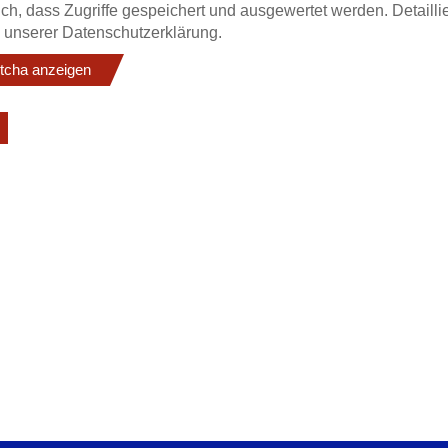
ich, dass Zugriffe gespeichert und ausgewertet werden. Detailli
in unserer Datenschutzerklärung.
tcha anzeigen