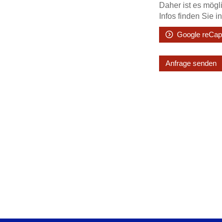
Daher ist es mögl
Infos finden Sie 
Google reCap