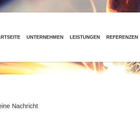
ARTSEITE
UNTERNEHMEN
LEISTUNGEN
REFERENZEN
eine Nachricht