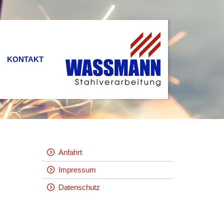
KONTAKT
Anfahrt
Impressum
Datenschutz