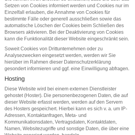
Setzen von Cookies informiert werden und Cookies nur im
Einzelfall erlauben, die Annahme von Cookies für
bestimmte Fälle oder generell ausschließen sowie das
automatische Löschen der Cookies beim Schließen des
Browsers aktivieren. Bei der Deaktivierung von Cookies
kann die Funktionalität dieser Website eingeschränkt sein.
Soweit Cookies von Drittunternehmen oder zu
Analysezwecken eingesetzt werden, werden wir Sie
hierüber im Rahmen dieser Datenschutzerklärung
gesondert informieren und ggf. eine Einwilligung abfragen.
Hosting
Diese Website wird bei einem externen Dienstleister
gehostet (Hoster). Die personenbezogenen Daten, die auf
dieser Website erfasst werden, werden auf den Servern
des Hosters gespeichert. Hierbei kann es sich v. a. um IP-
Adressen, Kontaktanfragen, Meta- und
Kommunikationsdaten, Vertragsdaten, Kontaktdaten,
Namen, Websitezugriffe und sonstige Daten, die über eine