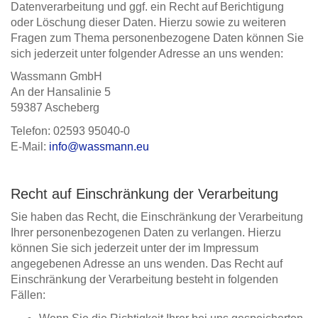
Datenverarbeitung und ggf. ein Recht auf Berichtigung
oder Löschung dieser Daten. Hierzu sowie zu weiteren
Fragen zum Thema personenbezogene Daten können Sie
sich jederzeit unter folgender Adresse an uns wenden:
Wassmann GmbH
An der Hansalinie 5
59387 Ascheberg
Telefon: 02593 95040-0
E-Mail:
info@wassmann.eu
Recht auf Einschränkung der Verarbeitung
Sie haben das Recht, die Einschränkung der Verarbeitung
Ihrer personenbezogenen Daten zu verlangen. Hierzu
können Sie sich jederzeit unter der im Impressum
angegebenen Adresse an uns wenden. Das Recht auf
Einschränkung der Verarbeitung besteht in folgenden
Fällen: