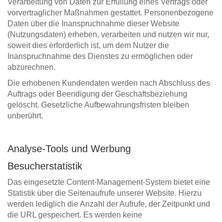
Verarbeitung von Daten zur Erfüllung eines Vertrags oder
vorvertraglicher Maßnahmen gestattet. Personenbezogene
Daten über die Inanspruchnahme dieser Website
(Nutzungsdaten) erheben, verarbeiten und nutzen wir nur,
soweit dies erforderlich ist, um dem Nutzer die
Inanspruchnahme des Dienstes zu ermöglichen oder
abzurechnen.
Die erhobenen Kundendaten werden nach Abschluss des
Auftrags oder Beendigung der Geschäftsbeziehung
gelöscht. Gesetzliche Aufbewahrungsfristen bleiben
unberührt.
Analyse-Tools und Werbung
Besucherstatistik
Das eingesetzte Content-Management-System bietet eine
Statistik über die Seitenaufrufe unserer Website. Hierzu
werden lediglich die Anzahl der Aufrufe, der Zeitpunkt und
die URL gespeichert. Es werden keine