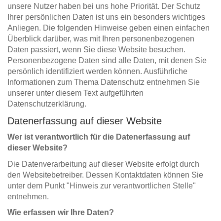
unsere Nutzer haben bei uns hohe Priorität. Der Schutz
Ihrer persönlichen Daten ist uns ein besonders wichtiges
Anliegen. Die folgenden Hinweise geben einen einfachen
Überblick darüber, was mit Ihren personenbezogenen
Daten passiert, wenn Sie diese Website besuchen.
Personenbezogene Daten sind alle Daten, mit denen Sie
persönlich identifiziert werden können. Ausführliche
Informationen zum Thema Datenschutz entnehmen Sie
unserer unter diesem Text aufgeführten
Datenschutzerklärung.
Datenerfassung auf dieser Website
Wer ist verantwortlich für die Datenerfassung auf
dieser Website?
Die Datenverarbeitung auf dieser Website erfolgt durch
den Websitebetreiber. Dessen Kontaktdaten können Sie
unter dem Punkt "Hinweis zur verantwortlichen Stelle"
entnehmen.
Wie erfassen wir Ihre Daten?