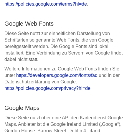
https://policies.google.com/terms?hl=de
.
Google Web Fonts
Diese Seite nutzt zur einheitlichen Darstellung von
Schriftarten so genannte Web Fonts, die von Google
bereitgestellt werden. Die Google Fonts sind lokal
installiert. Eine Verbindung zu Servern von Google findet
dabei nicht statt.
Weitere Informationen zu Google Web Fonts finden Sie
unter
https://developers.google.com/fonts/faq
und in der
Datenschutzerklärung von Google:
https://policies.google.com/privacy?hl=de
.
Google Maps
Diese Seite nutzt über eine API den Kartendienst Google
Maps. Anbieter ist die Google Ireland Limited („Google“),
Gordon House, Barrow Street, Dublin 4, Irland.