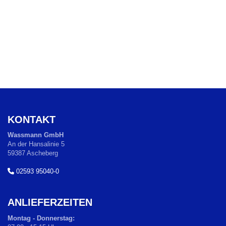
KONTAKT
Wassmann GmbH
An der Hansalinie 5
59387 Ascheberg
02593 95040-0
ANLIEFERZEITEN
Montag - Donnerstag: