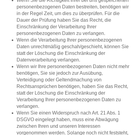
Wenn Sie die Richtigkeit Ihrer bei uns gespeicherten
personenbezogenen Daten bestreiten, benötigen wir
in der Regel Zeit, um dies zu überprüfen. Für die
Dauer der Prüfung haben Sie das Recht, die
Einschränkung der Verarbeitung Ihrer
personenbezogenen Daten zu verlangen.
Wenn die Verarbeitung Ihrer personenbezogenen
Daten unrechtmäßig geschah/geschieht, können Sie
statt der Löschung die Einschränkung der
Datenverarbeitung verlangen.
Wenn wir Ihre personenbezogenen Daten nicht mehr
benötigen, Sie sie jedoch zur Ausübung,
Verteidigung oder Geltendmachung von
Rechtsansprüchen benötigen, haben Sie das Recht,
statt der Löschung die Einschränkung der
Verarbeitung Ihrer personenbezogenen Daten zu
verlangen.
Wenn Sie einen Widerspruch nach Art. 21 Abs. 1
DSGVO eingelegt haben, muss eine Abwägung
zwischen Ihren und unseren Interessen
vorgenommen werden. Solange noch nicht feststeht,