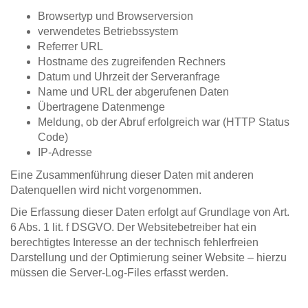
Browsertyp und Browserversion
verwendetes Betriebssystem
Referrer URL
Hostname des zugreifenden Rechners
Datum und Uhrzeit der Serveranfrage
Name und URL der abgerufenen Daten
Übertragene Datenmenge
Meldung, ob der Abruf erfolgreich war (HTTP Status
Code)
IP-Adresse
Eine Zusammenführung dieser Daten mit anderen
Datenquellen wird nicht vorgenommen.
Die Erfassung dieser Daten erfolgt auf Grundlage von Art.
6 Abs. 1 lit. f DSGVO. Der Websitebetreiber hat ein
berechtigtes Interesse an der technisch fehlerfreien
Darstellung und der Optimierung seiner Website – hierzu
müssen die Server-Log-Files erfasst werden.