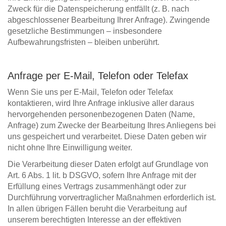
Zweck für die Datenspeicherung entfällt (z. B. nach
abgeschlossener Bearbeitung Ihrer Anfrage). Zwingende
gesetzliche Bestimmungen – insbesondere
Aufbewahrungsfristen – bleiben unberührt.
Anfrage per E-Mail, Telefon oder Telefax
Wenn Sie uns per E-Mail, Telefon oder Telefax
kontaktieren, wird Ihre Anfrage inklusive aller daraus
hervorgehenden personenbezogenen Daten (Name,
Anfrage) zum Zwecke der Bearbeitung Ihres Anliegens bei
uns gespeichert und verarbeitet. Diese Daten geben wir
nicht ohne Ihre Einwilligung weiter.
Die Verarbeitung dieser Daten erfolgt auf Grundlage von
Art. 6 Abs. 1 lit. b DSGVO, sofern Ihre Anfrage mit der
Erfüllung eines Vertrags zusammenhängt oder zur
Durchführung vorvertraglicher Maßnahmen erforderlich ist.
In allen übrigen Fällen beruht die Verarbeitung auf
unserem berechtigten Interesse an der effektiven