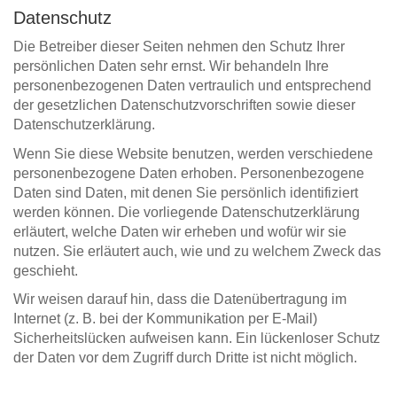
Datenschutz
Die Betreiber dieser Seiten nehmen den Schutz Ihrer
persönlichen Daten sehr ernst. Wir behandeln Ihre
personenbezogenen Daten vertraulich und entsprechend
der gesetzlichen Datenschutzvorschriften sowie dieser
Datenschutzerklärung.
Wenn Sie diese Website benutzen, werden verschiedene
personenbezogene Daten erhoben. Personenbezogene
Daten sind Daten, mit denen Sie persönlich identifiziert
werden können. Die vorliegende Datenschutzerklärung
erläutert, welche Daten wir erheben und wofür wir sie
nutzen. Sie erläutert auch, wie und zu welchem Zweck das
geschieht.
Wir weisen darauf hin, dass die Datenübertragung im
Internet (z. B. bei der Kommunikation per E-Mail)
Sicherheitslücken aufweisen kann. Ein lückenloser Schutz
der Daten vor dem Zugriff durch Dritte ist nicht möglich.