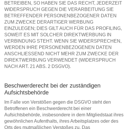
BETREIBEN, SO HABEN SIE DAS RECHT, JEDERZEIT
WIDERSPRUCH GEGEN DIE VERARBEITUNG SIE
BETREFFENDER PERSONENBEZOGENER DATEN
ZUM ZWECKE DERARTIGER WERBUNG
EINZULEGEN; DIES GILT AUCH FÜR DAS PROFILING,
SOWEIT ES MIT SOLCHER DIREKTWERBUNG IN
VERBINDUNG STEHT. WENN SIE WIDERSPRECHEN,
WERDEN IHRE PERSONENBEZOGENEN DATEN
ANSCHLIESSEND NICHT MEHR ZUM ZWECKE DER
DIREKTWERBUNG VERWENDET (WIDERSPRUCH
NACH ART. 21 ABS. 2 DSGVO).
Beschwerderecht bei der zuständigen
Aufsichtsbehörde
Im Falle von Verstößen gegen die DSGVO steht den
Betroffenen ein Beschwerderecht bei einer
Aufsichtsbehörde, insbesondere in dem Mitgliedstaat ihres
gewöhnlichen Aufenthalts, ihres Arbeitsplatzes oder des
Orts des mutmaßlichen Verstoßes zu. Das