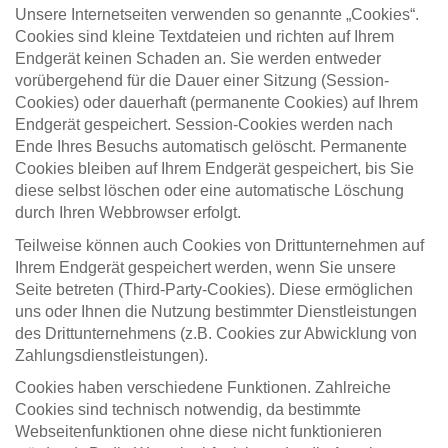
Unsere Internetseiten verwenden so genannte „Cookies“.
Cookies sind kleine Textdateien und richten auf Ihrem
Endgerät keinen Schaden an. Sie werden entweder
vorübergehend für die Dauer einer Sitzung (Session-
Cookies) oder dauerhaft (permanente Cookies) auf Ihrem
Endgerät gespeichert. Session-Cookies werden nach
Ende Ihres Besuchs automatisch gelöscht. Permanente
Cookies bleiben auf Ihrem Endgerät gespeichert, bis Sie
diese selbst löschen oder eine automatische Löschung
durch Ihren Webbrowser erfolgt.
Teilweise können auch Cookies von Drittunternehmen auf
Ihrem Endgerät gespeichert werden, wenn Sie unsere
Seite betreten (Third-Party-Cookies). Diese ermöglichen
uns oder Ihnen die Nutzung bestimmter Dienstleistungen
des Drittunternehmens (z.B. Cookies zur Abwicklung von
Zahlungsdienstleistungen).
Cookies haben verschiedene Funktionen. Zahlreiche
Cookies sind technisch notwendig, da bestimmte
Webseitenfunktionen ohne diese nicht funktionieren