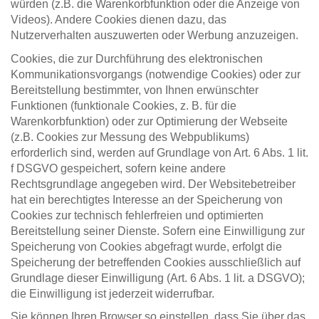
würden (z.B. die Warenkorbfunktion oder die Anzeige von
Videos). Andere Cookies dienen dazu, das
Nutzerverhalten auszuwerten oder Werbung anzuzeigen.
Cookies, die zur Durchführung des elektronischen
Kommunikationsvorgangs (notwendige Cookies) oder zur
Bereitstellung bestimmter, von Ihnen erwünschter
Funktionen (funktionale Cookies, z. B. für die
Warenkorbfunktion) oder zur Optimierung der Webseite
(z.B. Cookies zur Messung des Webpublikums)
erforderlich sind, werden auf Grundlage von Art. 6 Abs. 1 lit.
f DSGVO gespeichert, sofern keine andere
Rechtsgrundlage angegeben wird. Der Websitebetreiber
hat ein berechtigtes Interesse an der Speicherung von
Cookies zur technisch fehlerfreien und optimierten
Bereitstellung seiner Dienste. Sofern eine Einwilligung zur
Speicherung von Cookies abgefragt wurde, erfolgt die
Speicherung der betreffenden Cookies ausschließlich auf
Grundlage dieser Einwilligung (Art. 6 Abs. 1 lit. a DSGVO);
die Einwilligung ist jederzeit widerrufbar.
Sie können Ihren Browser so einstellen, dass Sie über das