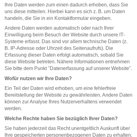
Ihre Daten werden zum einen dadurch erhoben, dass Sie
uns diese mitteilen. Hierbei kann es sich z. B. um Daten
handeln, die Sie in ein Kontaktformular eingeben.
Andere Daten werden automatisch oder nach Ihrer
Einwilligung beim Besuch der Website durch unsere IT-
Systeme erfasst. Das sind vor allem technische Daten (z.
B. IP-Adresse oder Uhrzeit des Seitenaufrufs). Die
Erfassung dieser Daten erfolgt automatisch, sobald Sie
diese Website betreten. Nähere Informationen entnehmen
Sie bitte dem Punkt "Datenerfassung auf unserer Website".
Wofür nutzen wir Ihre Daten?
Ein Teil der Daten wird erhoben, um eine fehlerfreie
Bereitstellung der Website zu gewährleisten. Andere Daten
können zur Analyse Ihres Nutzerverhaltens verwendet
werden.
Welche Rechte haben Sie bezüglich Ihrer Daten?
Sie haben jederzeit das Recht unentgeltlich Auskunft über
Ihre gespeicherten personenbezogenen Daten zu erhalten.