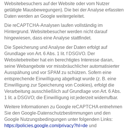
Websitebesuchers auf der Website oder vom Nutzer
getätigte Mausbewegungen). Die bei der Analyse erfassten
Daten werden an Google weitergeleitet.
Die reCAPTCHA-Analysen laufen vollständig im
Hintergrund. Websitebesucher werden nicht darauf
hingewiesen, dass eine Analyse stattfindet.
Die Speicherung und Analyse der Daten erfolgt auf
Grundlage von Art. 6 Abs. 1 lit. f DSGVO. Der
Websitebetreiber hat ein berechtigtes Interesse daran,
seine Webangebote vor missbräuchlicher automatisierter
Ausspähung und vor SPAM zu schützen. Sofern eine
entsprechende Einwilligung abgefragt wurde (z. B. eine
Einwilligung zur Speicherung von Cookies), erfolgt die
Verarbeitung ausschließlich auf Grundlage von Art. 6 Abs.
1 lit. a DSGVO; die Einwilligung ist jederzeit widerrufbar.
Weitere Informationen zu Google reCAPTCHA entnehmen
Sie den Google-Datenschutzbestimmungen und den
Google Nutzungsbedingungen unter folgenden Links:
https://policies.google.com/privacy?hl=de
und