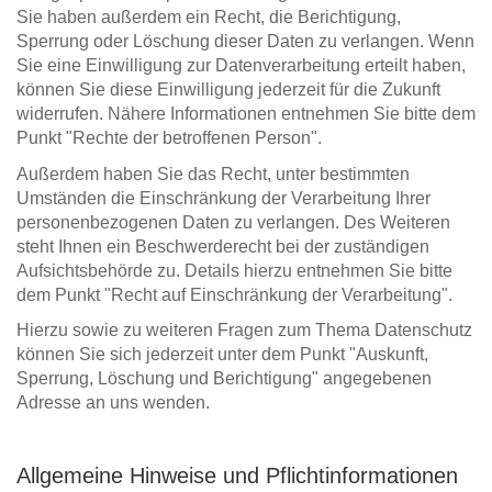
Sie haben außerdem ein Recht, die Berichtigung,
Sperrung oder Löschung dieser Daten zu verlangen. Wenn
Sie eine Einwilligung zur Datenverarbeitung erteilt haben,
können Sie diese Einwilligung jederzeit für die Zukunft
widerrufen. Nähere Informationen entnehmen Sie bitte dem
Punkt "Rechte der betroffenen Person".
Außerdem haben Sie das Recht, unter bestimmten
Umständen die Einschränkung der Verarbeitung Ihrer
personenbezogenen Daten zu verlangen. Des Weiteren
steht Ihnen ein Beschwerderecht bei der zuständigen
Aufsichtsbehörde zu. Details hierzu entnehmen Sie bitte
dem Punkt "Recht auf Einschränkung der Verarbeitung".
Hierzu sowie zu weiteren Fragen zum Thema Datenschutz
können Sie sich jederzeit unter dem Punkt "Auskunft,
Sperrung, Löschung und Berichtigung" angegebenen
Adresse an uns wenden.
Allgemeine Hinweise und Pflichtinformationen