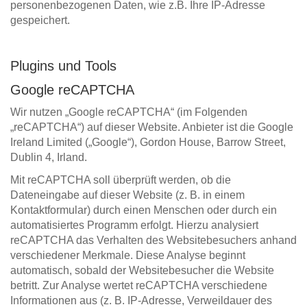
personenbezogenen Daten, wie z.B. Ihre IP-Adresse
gespeichert.
Plugins und Tools
Google reCAPTCHA
Wir nutzen „Google reCAPTCHA“ (im Folgenden
„reCAPTCHA“) auf dieser Website. Anbieter ist die Google
Ireland Limited („Google“), Gordon House, Barrow Street,
Dublin 4, Irland.
Mit reCAPTCHA soll überprüft werden, ob die
Dateneingabe auf dieser Website (z. B. in einem
Kontaktformular) durch einen Menschen oder durch ein
automatisiertes Programm erfolgt. Hierzu analysiert
reCAPTCHA das Verhalten des Websitebesuchers anhand
verschiedener Merkmale. Diese Analyse beginnt
automatisch, sobald der Websitebesucher die Website
betritt. Zur Analyse wertet reCAPTCHA verschiedene
Informationen aus (z. B. IP-Adresse, Verweildauer des