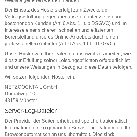
Website generiert werden, handeln.
Der Einsatz des Hosters erfolgt zum Zwecke der
Vertragserfüllung gegenüber unseren potenziellen und
bestehenden Kunden (Art. 6 Abs. 1 lit. b DSGVO) und im
Interesse einer sicheren, schnellen und effizienten
Bereitstellung unseres Online-Angebots durch einen
professionellen Anbieter (Art. 6 Abs. 1 lit. f DSGVO).
Unser Hoster wird Ihre Daten nur insoweit verarbeiten, wie
dies zur Erfüllung seiner Leistungspflichten erforderlich ist
und unsere Weisungen in Bezug auf diese Daten befolgen.
Wir setzen folgenden Hoster ein:
NETZCOCKTAIL GmbH
Dorpatweg 10
48159 Münster
Server-Log-Dateien
Der Provider der Seiten erhebt und speichert automatisch
Informationen in so genannten Server-Log-Dateien, die Ihr
Browser automatisch an uns übermittelt. Dies sind: