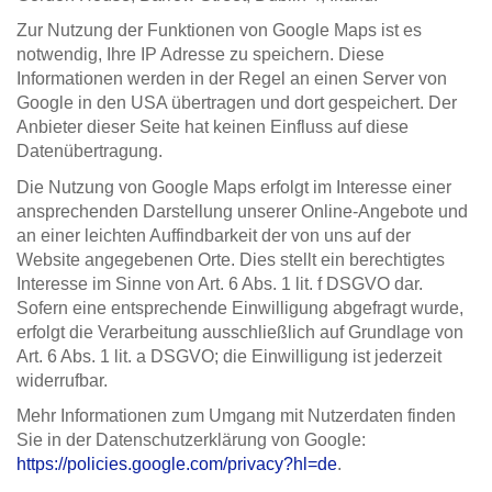
Zur Nutzung der Funktionen von Google Maps ist es
notwendig, Ihre IP Adresse zu speichern. Diese
Informationen werden in der Regel an einen Server von
Google in den USA übertragen und dort gespeichert. Der
Anbieter dieser Seite hat keinen Einfluss auf diese
Datenübertragung.
Die Nutzung von Google Maps erfolgt im Interesse einer
ansprechenden Darstellung unserer Online-Angebote und
an einer leichten Auffindbarkeit der von uns auf der
Website angegebenen Orte. Dies stellt ein berechtigtes
Interesse im Sinne von Art. 6 Abs. 1 lit. f DSGVO dar.
Sofern eine entsprechende Einwilligung abgefragt wurde,
erfolgt die Verarbeitung ausschließlich auf Grundlage von
Art. 6 Abs. 1 lit. a DSGVO; die Einwilligung ist jederzeit
widerrufbar.
Mehr Informationen zum Umgang mit Nutzerdaten finden
Sie in der Datenschutzerklärung von Google:
https://policies.google.com/privacy?hl=de
.