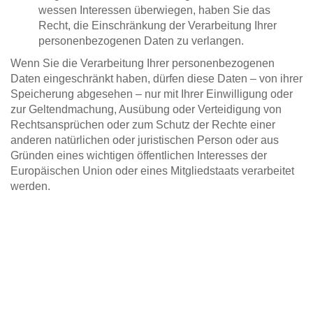
wessen Interessen überwiegen, haben Sie das
Recht, die Einschränkung der Verarbeitung Ihrer
personenbezogenen Daten zu verlangen.
Wenn Sie die Verarbeitung Ihrer personenbezogenen
Daten eingeschränkt haben, dürfen diese Daten – von ihrer
Speicherung abgesehen – nur mit Ihrer Einwilligung oder
zur Geltendmachung, Ausübung oder Verteidigung von
Rechtsansprüchen oder zum Schutz der Rechte einer
anderen natürlichen oder juristischen Person oder aus
Gründen eines wichtigen öffentlichen Interesses der
Europäischen Union oder eines Mitgliedstaats verarbeitet
werden.