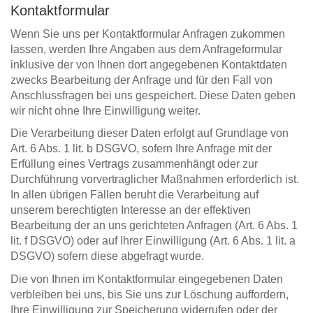
Kontaktformular
Wenn Sie uns per Kontaktformular Anfragen zukommen
lassen, werden Ihre Angaben aus dem Anfrageformular
inklusive der von Ihnen dort angegebenen Kontaktdaten
zwecks Bearbeitung der Anfrage und für den Fall von
Anschlussfragen bei uns gespeichert. Diese Daten geben
wir nicht ohne Ihre Einwilligung weiter.
Die Verarbeitung dieser Daten erfolgt auf Grundlage von
Art. 6 Abs. 1 lit. b DSGVO, sofern Ihre Anfrage mit der
Erfüllung eines Vertrags zusammenhängt oder zur
Durchführung vorvertraglicher Maßnahmen erforderlich ist.
In allen übrigen Fällen beruht die Verarbeitung auf
unserem berechtigten Interesse an der effektiven
Bearbeitung der an uns gerichteten Anfragen (Art. 6 Abs. 1
lit. f DSGVO) oder auf Ihrer Einwilligung (Art. 6 Abs. 1 lit. a
DSGVO) sofern diese abgefragt wurde.
Die von Ihnen im Kontaktformular eingegebenen Daten
verbleiben bei uns, bis Sie uns zur Löschung auffordern,
Ihre Einwilligung zur Speicherung widerrufen oder der