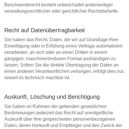
Beschwerderecht besteht unbeschadet anderweitiger
verwaltungsrechtlicher oder gerichtlicher Rechtsbehelfe.
Recht auf Datenübertragbarkeit
Sie haben das Recht, Daten, die wir auf Grundlage Ihrer
Einwilligung oder in Erfüllung eines Vertrags automatisiert
verarbeiten, an sich oder an einen Dritten in einem
gängigen, maschinenlesbaren Format aushändigen zu
lassen. Sofern Sie die direkte Übertragung der Daten an
einen anderen Verantwortlichen verlangen, erfolgt dies nur,
soweit es technisch machbar ist.
Auskunft, Löschung und Berichtigung
Sie haben im Rahmen der geltenden gesetzlichen
Bestimmungen jederzeit das Recht auf unentgeltliche
Auskunft über Ihre gespeicherten personenbezogenen
Daten, deren Herkunft und Empfänger und den Zweck der