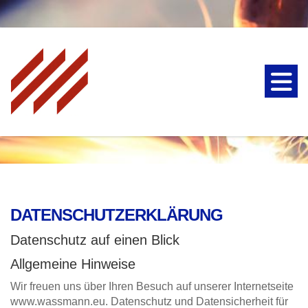
DATENSCHUTZERKLÄRUNG
Datenschutz auf einen Blick
Allgemeine Hinweise
Wir freuen uns über Ihren Besuch auf unserer Internetseite
www.wassmann.eu. Datenschutz und Datensicherheit für