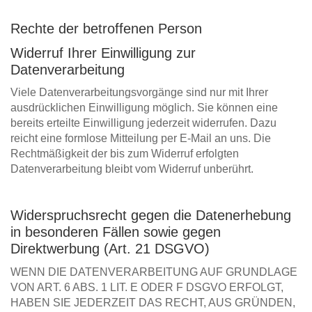
Rechte der betroffenen Person
Widerruf Ihrer Einwilligung zur
Datenverarbeitung
Viele Datenverarbeitungsvorgänge sind nur mit Ihrer
ausdrücklichen Einwilligung möglich. Sie können eine
bereits erteilte Einwilligung jederzeit widerrufen. Dazu
reicht eine formlose Mitteilung per E-Mail an uns. Die
Rechtmäßigkeit der bis zum Widerruf erfolgten
Datenverarbeitung bleibt vom Widerruf unberührt.
Widerspruchsrecht gegen die Datenerhebung
in besonderen Fällen sowie gegen
Direktwerbung (Art. 21 DSGVO)
WENN DIE DATENVERARBEITUNG AUF GRUNDLAGE
VON ART. 6 ABS. 1 LIT. E ODER F DSGVO ERFOLGT,
HABEN SIE JEDERZEIT DAS RECHT, AUS GRÜNDEN,