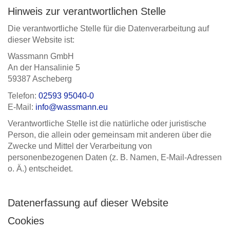
Hinweis zur verantwortlichen Stelle
Die verantwortliche Stelle für die Datenverarbeitung auf
dieser Website ist:
Wassmann GmbH
An der Hansalinie 5
59387 Ascheberg
Telefon:
02593 95040-0
E-Mail:
info@wassmann.eu
Verantwortliche Stelle ist die natürliche oder juristische
Person, die allein oder gemeinsam mit anderen über die
Zwecke und Mittel der Verarbeitung von
personenbezogenen Daten (z. B. Namen, E-Mail-Adressen
o. Ä.) entscheidet.
Datenerfassung auf dieser Website
Cookies