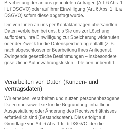
Bearbeitung der an uns gerichteten Anfragen (Art. 6 Abs. 1
lit. f DSGVO) oder auf Ihrer Einwilligung (Art. 6 Abs. 1 lit. a
DSGVO) sofern diese abgefragt wurde.
Die von Ihnen an uns per Kontaktanfragen übersandten
Daten verbleiben bei uns, bis Sie uns zur Löschung
auffordern, Ihre Einwilligung zur Speicherung widerrufen
oder der Zweck für die Datenspeicherung entfällt (z. B.
nach abgeschlossener Bearbeitung Ihres Anliegens).
Zwingende gesetzliche Bestimmungen – insbesondere
gesetzliche Aufbewahrungsfristen – bleiben unberührt.
Verarbeiten von Daten (Kunden- und
Vertragsdaten)
Wir erheben, verarbeiten und nutzen personenbezogene
Daten nur, soweit sie für die Begründung, inhaltliche
Ausgestaltung oder Änderung des Rechtsverhältnisses
erforderlich sind (Bestandsdaten). Dies erfolgt auf
Grundlage von Art. 6 Abs. 1 lit. b DSGVO, der die